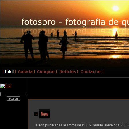
Ja són publicades les fotos de l' STS Beauty Barcelona 2015