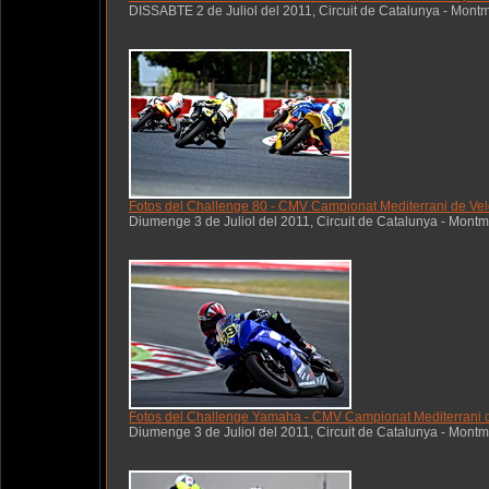
DISSABTE 2 de Juliol del 2011, Circuit de Catalunya - Mont
Fotos del Challenge 80 - CMV Campionat Mediterrani de Velo
Diumenge 3 de Juliol del 2011, Circuit de Catalunya - Montm
Fotos del Challenge Yamaha - CMV Campionat Mediterrani de
Diumenge 3 de Juliol del 2011, Circuit de Catalunya - Montm