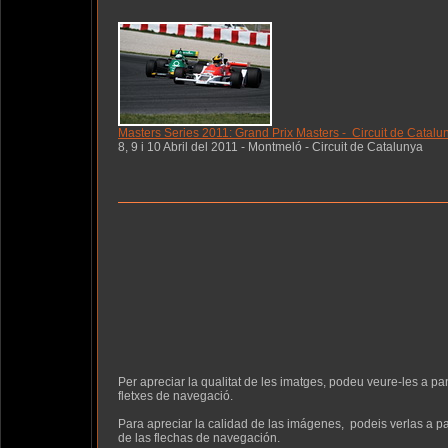
Masters Series 2011: Grand Prix Masters - Circuit de Catalu
8, 9 i 10 Abril del 2011 - Montmeló - Circuit de Catalunya
Per apreciar la qualitat de les imatges, podeu veure-les a pa
fletxes de navegació.
Para apreciar la calidad de las imágenes, podeis verlas a p
de las flechas de navegación.