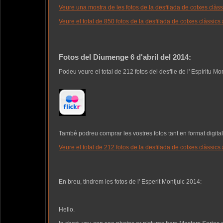
Veure una mostra de les fotos de la desfilada de cotxes clàs
Veure el total de 850 fotos de la desfilada de cotxes clàssics a 
Fotos del Diumenge 6 d'abril del 2014:
Podeu veure el total de 212 fotos del desfile de l' Espíritu Mo
També podreu comprar les vostres fotos tant en format digita
Veure el total de 212 fotos de la desfilada de cotxes clàssics a 
En breu, tindrem les fotos de l' Esperit Montjuic 2014:
Hello.