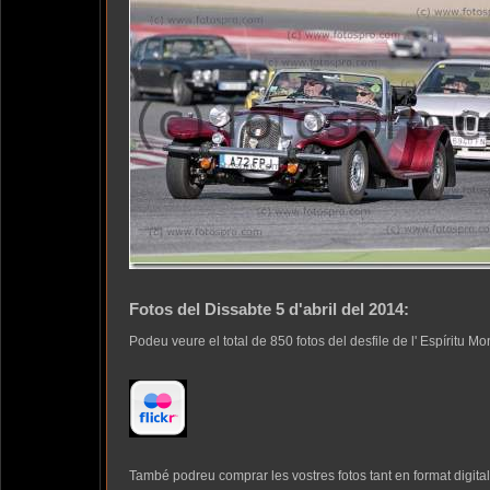
Fotos del Dissabte 5 d'abril del 2014:
Podeu veure el total de 850 fotos del desfile de l' Espíritu Mon
També podreu comprar les vostres fotos tant en format digita