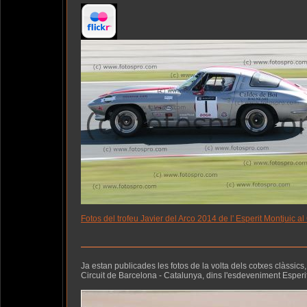
Fotos del trofeu Javier del Arco 2014 de l' Esperit Montjuic al
Ja estan publicades les fotos de la volta dels cotxes clàssics, 
Circuit de Barcelona - Catalunya, dins l'esdeveniment Esperi