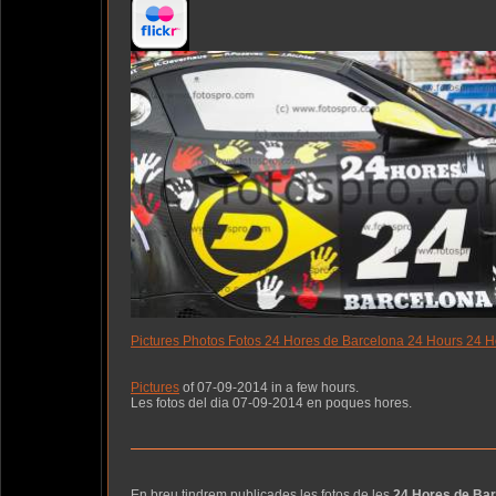
Pictures Photos Fotos 24 Hores de Barcelona 24 Hours 24 H
Pictures
of 07-09-2014 in a few hours.
Les fotos del dia 07-09-2014 en poques hores.
En breu tindrem publicades les fotos de les
24 Hores de Bar