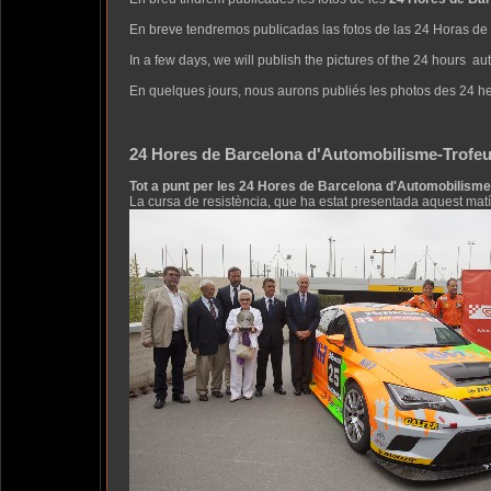
En breve tendremos publicadas las fotos de las 24 Horas de
In a few days, we will publish the pictures of the 24 hours 
En quelques jours, nous aurons publiés les photos des 24 h
24 Hores de Barcelona d'Automobilisme-Trofeu
Tot a punt per les 24 Hores de Barcelona d'Automobilisme
La cursa de resistència, que ha estat presentada aquest matí, 